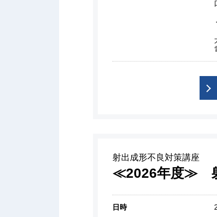
射出成形不良対策講座
≪2026年度≫
日時