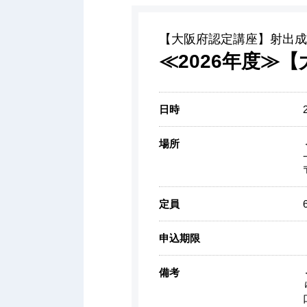
【大阪府認定講座】射出成
≪2026年度≫
日時
場所
定員
申込期限
備考