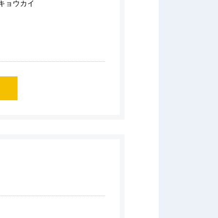
キョウカイ