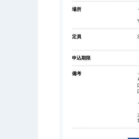
場所
定員
申込期限
備考