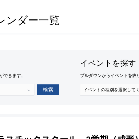
レンダー一覧
イベントを探す
ができます。
プルダウンからイベントを絞
検索