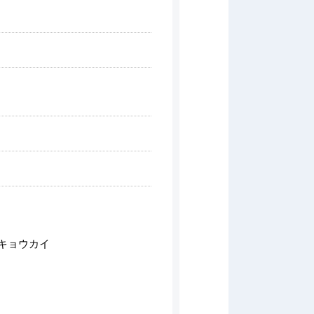
）
キョウカイ