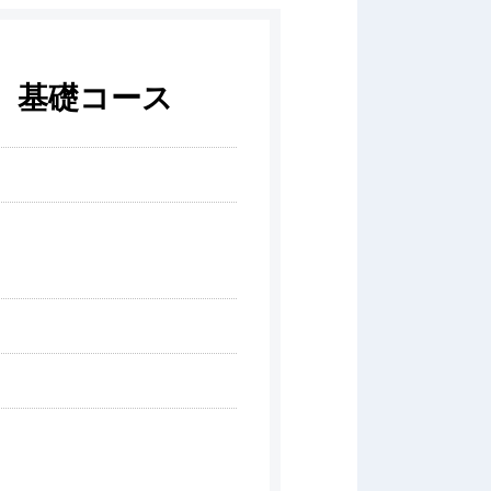
 基礎コース