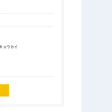
キョウカイ