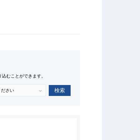
り込むことができます。
検索