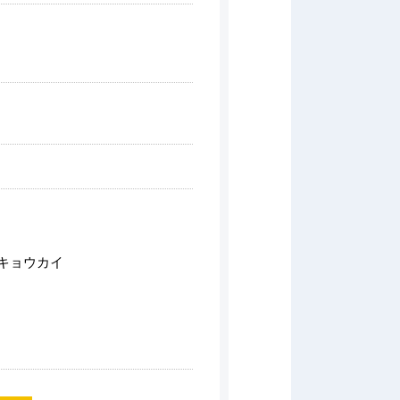
キョウカイ