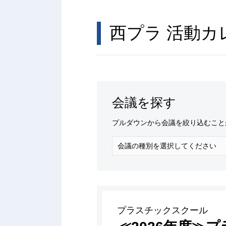
西プラ 活動カ
会議を探す
プルダウンから会議を絞り込むこと
プラスチックスクール