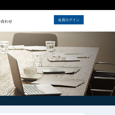
会員ログイン
い合わせ