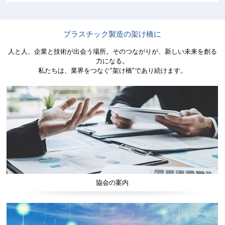
プラスチック製造の架け橋に
人と人、企業と技術が出会う場所。そのつながりが、新しい未来を創る
力になる。
私たちは、業界をつなぐ"架け橋"であり続けます。
協会の案内