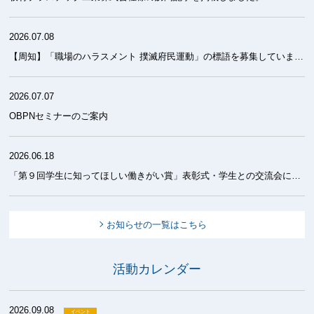
2026.07.08
【周知】「職場のハラスメント 撲滅府民運動」の標語を募集しています！
2026.07.07
OBPNセミナーのご案内
2026.06.18
「第９回学生に知ってほしい働きがい賞」表彰式・学生との交流会について
お知らせの一覧はこちら
活動カレンダー
2026.09.08