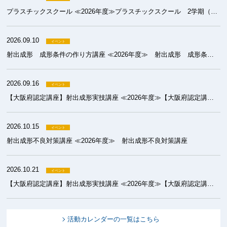
プラスチックスクール ≪2026年度≫プラスチックスクール 2学期（成形）
2026.09.10
射出成形 成形条件の作り方講座 ≪2026年度≫ 射出成形 成形条件の作り方講座
2026.09.16
【大阪府認定講座】射出成形実技講座 ≪2026年度≫【大阪府認定講座】射出成形実技講座 基礎コース
2026.10.15
射出成形不良対策講座 ≪2026年度≫ 射出成形不良対策講座
2026.10.21
【大阪府認定講座】射出成形実技講座 ≪2026年度≫【大阪府認定講座】射出成形実技講座 初級コース
活動カレンダーの一覧はこちら