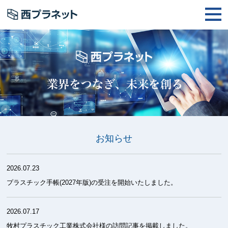
お知らせ
2026.07.23
プラスチック手帳(2027年版)の受注を開始いたしました。
2026.07.17
牧村プラスチック工業株式会社様の訪問記事を掲載しました。