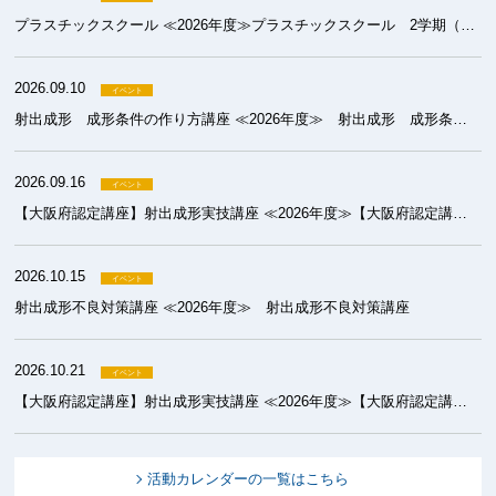
プラスチックスクール ≪2026年度≫プラスチックスクール 2学期（成形）
2026.09.10
射出成形 成形条件の作り方講座 ≪2026年度≫ 射出成形 成形条件の作り方講座
2026.09.16
【大阪府認定講座】射出成形実技講座 ≪2026年度≫【大阪府認定講座】射出成形実技講座 基礎コース
2026.10.15
射出成形不良対策講座 ≪2026年度≫ 射出成形不良対策講座
2026.10.21
【大阪府認定講座】射出成形実技講座 ≪2026年度≫【大阪府認定講座】射出成形実技講座 初級コース
活動カレンダーの一覧はこちら