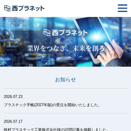
お知らせ
2026.07.23
プラスチック手帳(2027年版)の受注を開始いたしました。
2026.07.17
牧村プラスチック工業株式会社様の訪問記事を掲載しました。