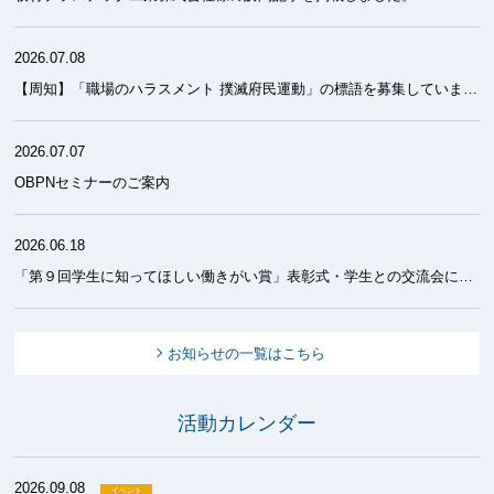
2026.07.08
【周知】「職場のハラスメント 撲滅府民運動」の標語を募集しています！
2026.07.07
OBPNセミナーのご案内
2026.06.18
「第９回学生に知ってほしい働きがい賞」表彰式・学生との交流会について
お知らせの一覧はこちら
活動カレンダー
2026.09.08