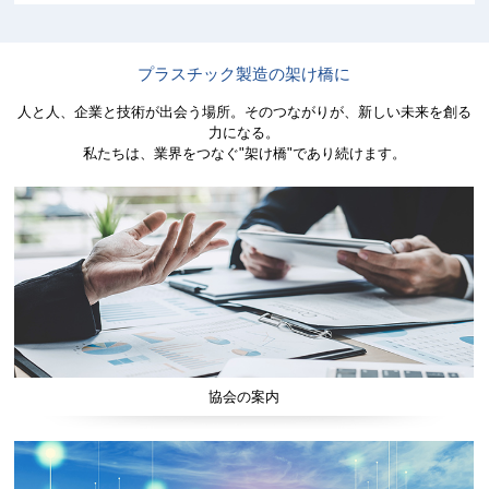
プラスチック製造の架け橋に
人と人、企業と技術が出会う場所。そのつながりが、新しい未来を創る
力になる。
私たちは、業界をつなぐ"架け橋"であり続けます。
協会の案内