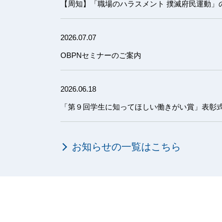
【周知】「職場のハラスメント 撲滅府民運動」
2026.07.07
OBPNセミナーのご案内
2026.06.18
「第９回学生に知ってほしい働きがい賞」表彰
お知らせの一覧はこちら