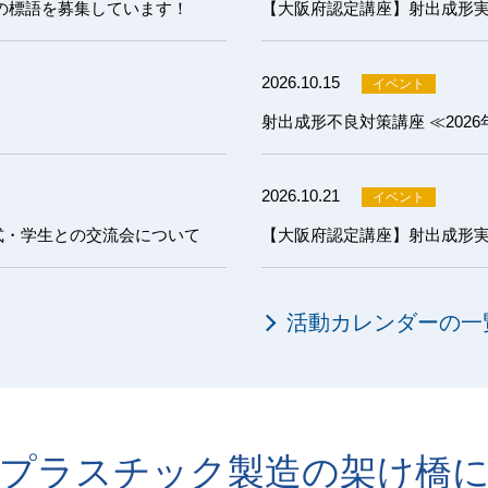
の標語を募集しています！
2026.10.15
射出成形不良対策講座 ≪202
2026.10.21
式・学生との交流会について
活動カレンダーの一
プラスチック製造の架け橋