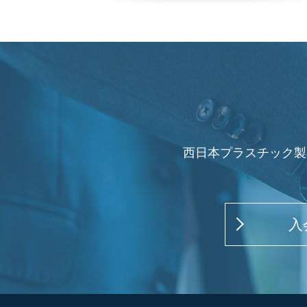
西日本プラスチック製
入