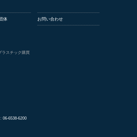
団体
お問い合わせ
プラスチック購買
06-6538-6200