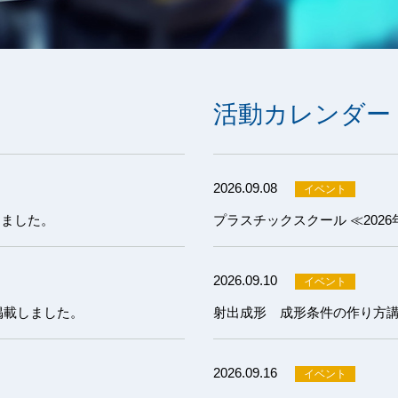
活動カレンダー
2026.09.08
しました。
プラスチックスクール ≪202
2026.09.10
掲載しました。
2026.09.16