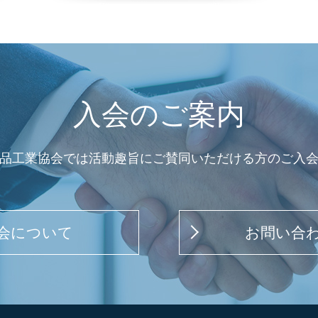
入会のご案内
品工業協会では活動趣旨にご賛同いただける方のご入
会について
お問い合