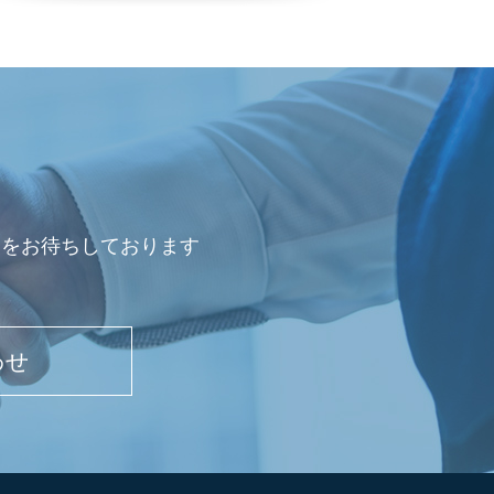
会をお待ちしております
わせ