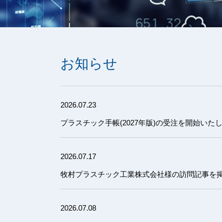
お知らせ
2026.07.23
プラスチック手帳(2027年版)の受注を開始いた
2026.07.17
牧村プラスチック工業株式会社様の訪問記事を
2026.07.08