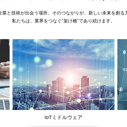
企業と技術が出会う場所。そのつながりが、新しい未来を創る
私たちは、業界をつなぐ"架け橋"であり続けます。
IoTミドルウェア