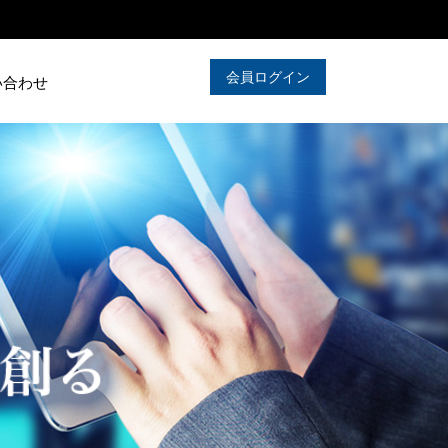
会員ログイン
い合わせ