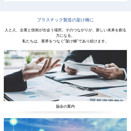
プラスチック製造の架け橋に
人と人、企業と技術が出会う場所。そのつながりが、新しい未来を創る
力になる。
私たちは、業界をつなぐ"架け橋"であり続けます。
協会の案内