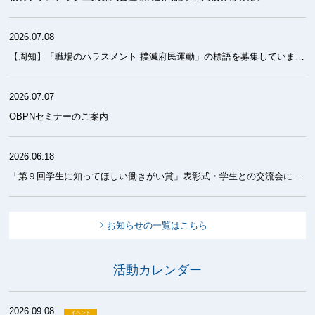
2026.07.08
【周知】「職場のハラスメント 撲滅府民運動」の標語を募集しています！
2026.07.07
OBPNセミナーのご案内
2026.06.18
「第９回学生に知ってほしい働きがい賞」表彰式・学生との交流会について
お知らせの一覧はこちら
活動カレンダー
2026.09.08