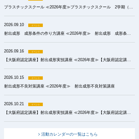
プラスチックスクール ≪2026年度≫プラスチックスクール 2学期（成形）
2026.09.10
射出成形 成形条件の作り方講座 ≪2026年度≫ 射出成形 成形条件の作り方講座
2026.09.16
【大阪府認定講座】射出成形実技講座 ≪2026年度≫【大阪府認定講座】射出成形実技講座 基礎コース
2026.10.15
射出成形不良対策講座 ≪2026年度≫ 射出成形不良対策講座
2026.10.21
【大阪府認定講座】射出成形実技講座 ≪2026年度≫【大阪府認定講座】射出成形実技講座 初級コース
活動カレンダーの一覧はこちら