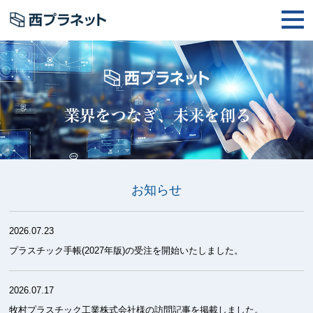
お知らせ
2026.07.23
プラスチック手帳(2027年版)の受注を開始いたしました。
2026.07.17
牧村プラスチック工業株式会社様の訪問記事を掲載しました。