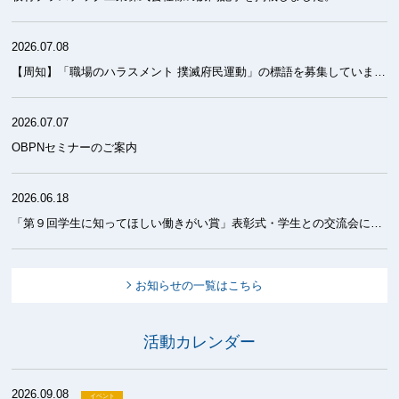
2026.07.08
【周知】「職場のハラスメント 撲滅府民運動」の標語を募集しています！
2026.07.07
OBPNセミナーのご案内
2026.06.18
「第９回学生に知ってほしい働きがい賞」表彰式・学生との交流会について
お知らせの一覧はこちら
活動カレンダー
2026.09.08