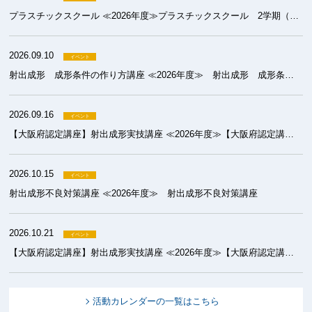
プラスチックスクール ≪2026年度≫プラスチックスクール 2学期（成形）
2026.09.10
射出成形 成形条件の作り方講座 ≪2026年度≫ 射出成形 成形条件の作り方講座
2026.09.16
【大阪府認定講座】射出成形実技講座 ≪2026年度≫【大阪府認定講座】射出成形実技講座 基礎コース
2026.10.15
射出成形不良対策講座 ≪2026年度≫ 射出成形不良対策講座
2026.10.21
【大阪府認定講座】射出成形実技講座 ≪2026年度≫【大阪府認定講座】射出成形実技講座 初級コース
活動カレンダーの一覧はこちら