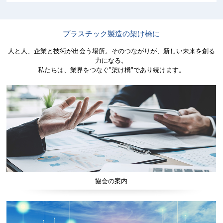
プラスチック製造の架け橋に
人と人、企業と技術が出会う場所。そのつながりが、新しい未来を創る
力になる。
私たちは、業界をつなぐ"架け橋"であり続けます。
協会の案内