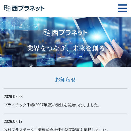
お知らせ
2026.07.23
プラスチック手帳(2027年版)の受注を開始いたしました。
2026.07.17
牧村プラスチック工業株式会社様の訪問記事を掲載しました。