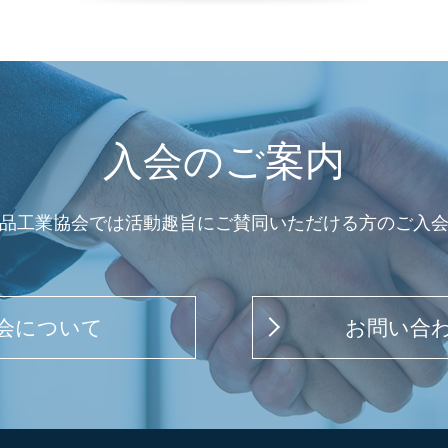
入会のご案内
品工業協会では活動趣旨にご賛同いただける方のご入
会について
お問い合