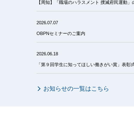
【周知】「職場のハラスメント 撲滅府民運動」
2026.07.07
OBPNセミナーのご案内
2026.06.18
「第９回学生に知ってほしい働きがい賞」表彰
お知らせの一覧はこちら