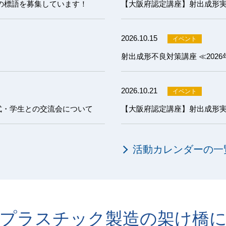
の標語を募集しています！
2026.10.15
射出成形不良対策講座 ≪202
2026.10.21
式・学生との交流会について
活動カレンダーの一
プラスチック製造の架け橋