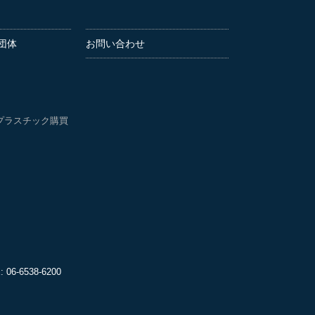
団体
お問い合わせ
プラスチック購買
06-6538-6200