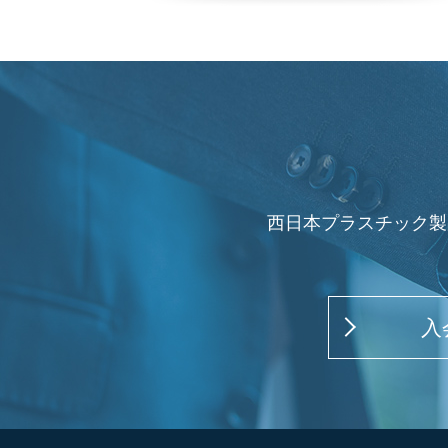
西日本プラスチック製
入