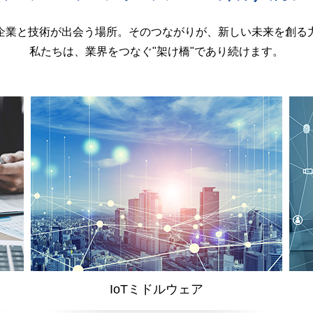
企業と技術が出会う場所。そのつながりが、新しい未来を創る
私たちは、業界をつなぐ"架け橋"であり続けます。
IoTミドルウェア