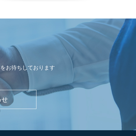
会をお待ちしております
わせ