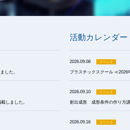
活動カレンダー
2026.09.08
しました。
プラスチックスクール ≪202
2026.09.10
掲載しました。
2026.09.16