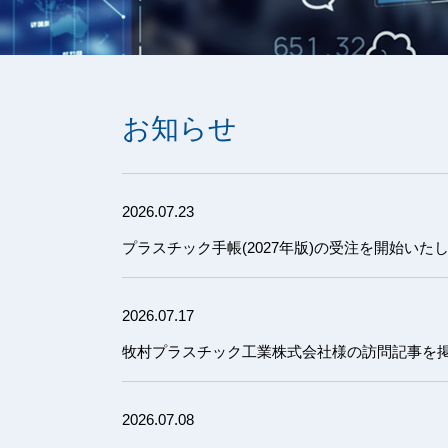
お知らせ
2026.07.23
プラスチック手帳(2027年版)の受注を開始いた
2026.07.17
牧村プラスチック工業株式会社様の訪問記事を
2026.07.08