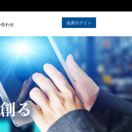
会員ログイン
い合わせ