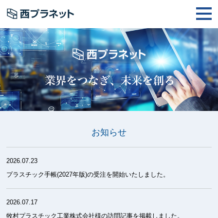
お知らせ
2026.07.23
プラスチック手帳(2027年版)の受注を開始いたしました。
2026.07.17
牧村プラスチック工業株式会社様の訪問記事を掲載しました。