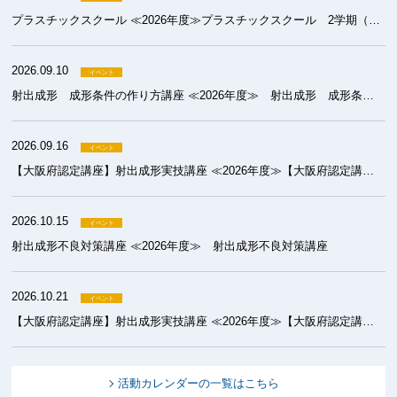
プラスチックスクール ≪2026年度≫プラスチックスクール 2学期（成形）
2026.09.10
射出成形 成形条件の作り方講座 ≪2026年度≫ 射出成形 成形条件の作り方講座
2026.09.16
【大阪府認定講座】射出成形実技講座 ≪2026年度≫【大阪府認定講座】射出成形実技講座 基礎コース
2026.10.15
射出成形不良対策講座 ≪2026年度≫ 射出成形不良対策講座
2026.10.21
【大阪府認定講座】射出成形実技講座 ≪2026年度≫【大阪府認定講座】射出成形実技講座 初級コース
活動カレンダーの一覧はこちら