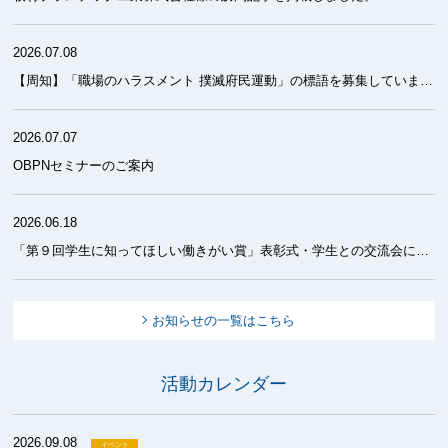
2026.07.08
【周知】「職場のハラスメント 撲滅府民運動」の標語を募集しています！
2026.07.07
OBPNセミナーのご案内
2026.06.18
「第９回学生に知ってほしい働きがい賞」表彰式・学生との交流会について
お知らせの一覧はこちら
活動カレンダー
2026.09.08