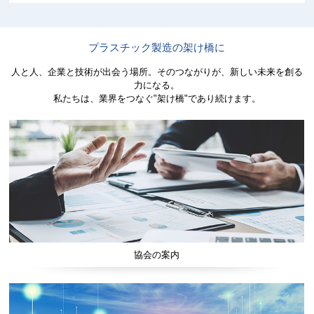
プラスチック製造の架け橋に
人と人、企業と技術が出会う場所。そのつながりが、新しい未来を創る
力になる。
私たちは、業界をつなぐ"架け橋"であり続けます。
協会の案内