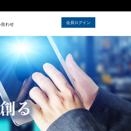
会員ログイン
い合わせ