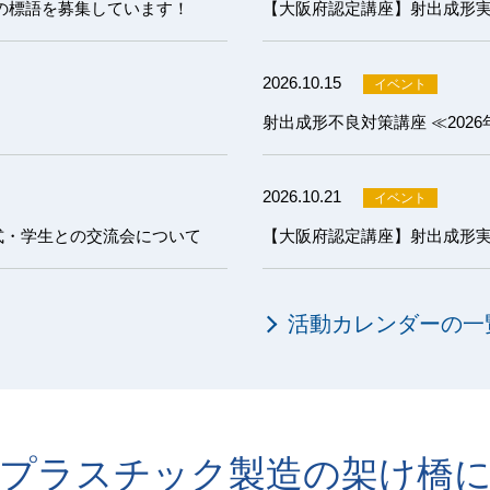
の標語を募集しています！
2026.10.15
射出成形不良対策講座 ≪202
2026.10.21
式・学生との交流会について
活動カレンダーの一
プラスチック製造の架け橋