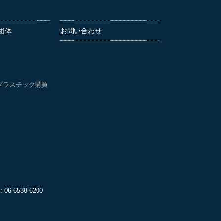
団体
お問い合わせ
プラスチック購買
06-6538-6200