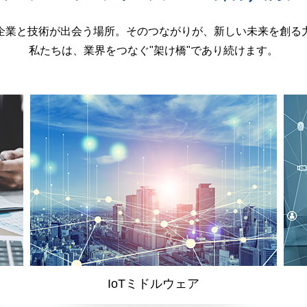
企業と技術が出会う場所。そのつながりが、新しい未来を創る
私たちは、業界をつなぐ"架け橋"であり続けます。
IoTミドルウェア