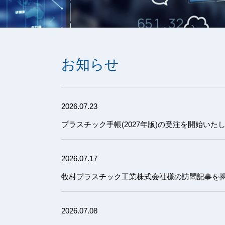
お知らせ
2026.07.23
プラスチック手帳(2027年版)の受注を開始いた
2026.07.17
牧村プラスチック工業株式会社様の訪問記事を
2026.07.08