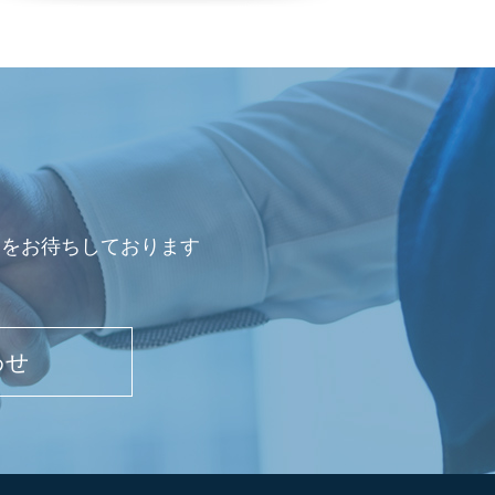
会をお待ちしております
わせ