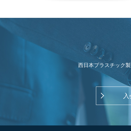
西日本プラスチック製
入