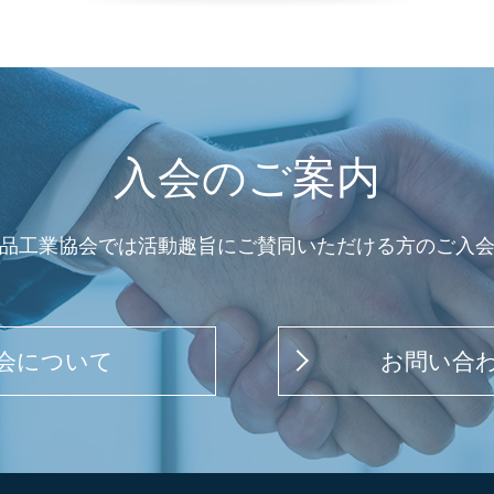
入会のご案内
品工業協会では活動趣旨にご賛同いただける方のご入
会について
お問い合