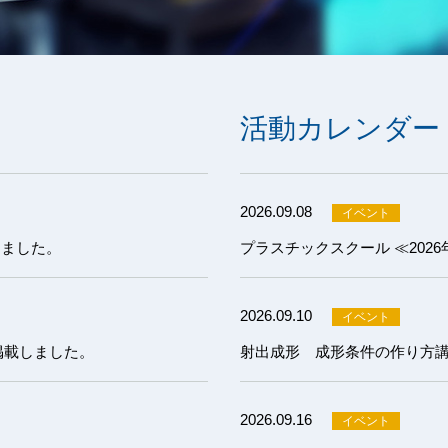
活動カレンダー
2026.09.08
しました。
プラスチックスクール ≪202
2026.09.10
掲載しました。
2026.09.16