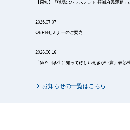
【周知】「職場のハラスメント 撲滅府民運動」
2026.07.07
OBPNセミナーのご案内
2026.06.18
「第９回学生に知ってほしい働きがい賞」表彰
お知らせの一覧はこちら