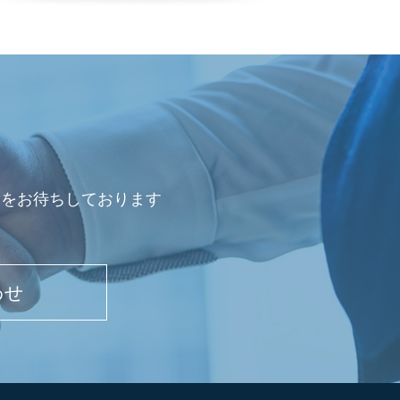
会をお待ちしております
わせ