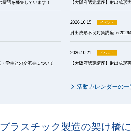
の標語を募集しています！
2026.10.15
射出成形不良対策講座 ≪202
2026.10.21
式・学生との交流会について
活動カレンダーの一
プラスチック製造の架け橋