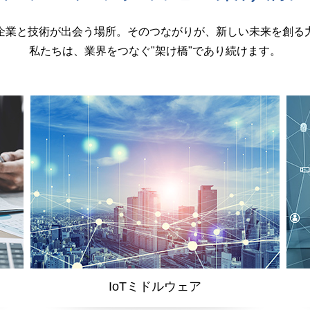
企業と技術が出会う場所。そのつながりが、新しい未来を創る
私たちは、業界をつなぐ"架け橋"であり続けます。
IoTミドルウェア