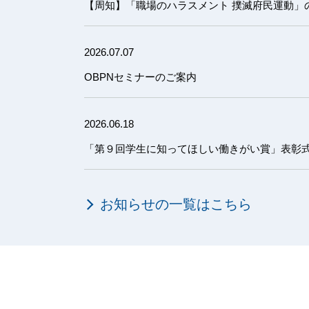
【周知】「職場のハラスメント 撲滅府民運動」
2026.07.07
OBPNセミナーのご案内
2026.06.18
「第９回学生に知ってほしい働きがい賞」表彰
お知らせの一覧はこちら