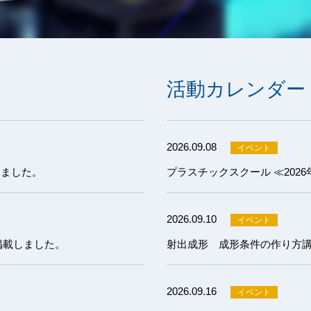
活動カレンダー
2026.09.08
しました。
プラスチックスクール ≪202
2026.09.10
掲載しました。
2026.09.16