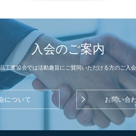
入会のご案内
品工業協会では活動趣旨にご賛同いただける方のご入
会について
お問い合