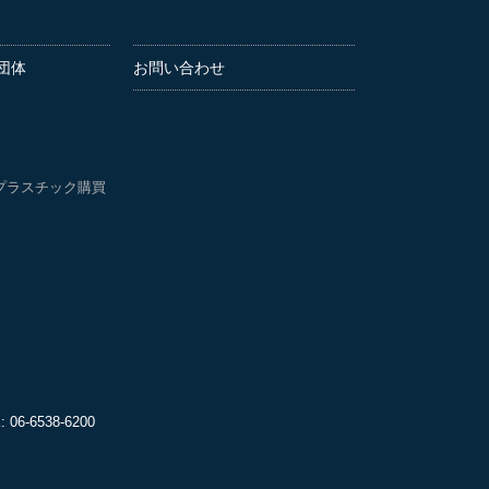
団体
お問い合わせ
プラスチック購買
06-6538-6200