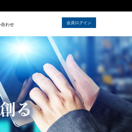
会員ログイン
い合わせ