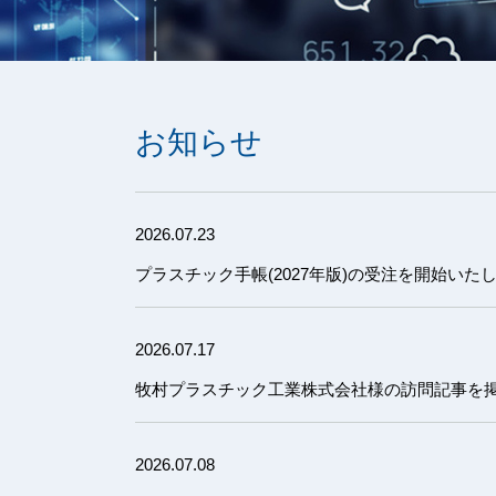
お知らせ
2026.07.23
プラスチック手帳(2027年版)の受注を開始いた
2026.07.17
牧村プラスチック工業株式会社様の訪問記事を
2026.07.08