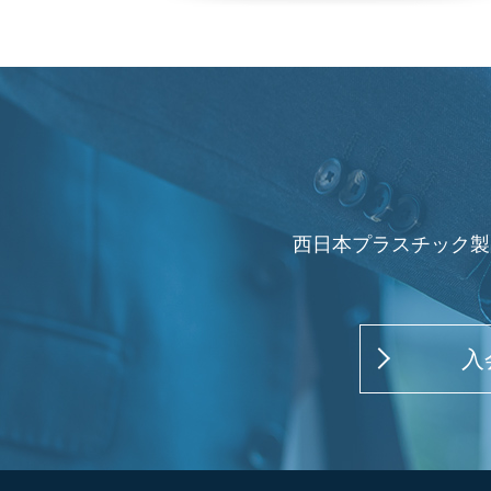
西日本プラスチック製
入