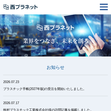
お知らせ
2026.07.23
プラスチック手帳(2027年版)の受注を開始いたしました。
2026.07.17
牧村プラスチック工業株式会社様の訪問記事を掲載しました。