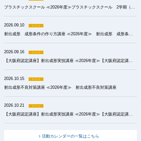
プラスチックスクール ≪2026年度≫プラスチックスクール 2学期（成形）
2026.09.10
射出成形 成形条件の作り方講座 ≪2026年度≫ 射出成形 成形条件の作り方講座
2026.09.16
【大阪府認定講座】射出成形実技講座 ≪2026年度≫【大阪府認定講座】射出成形実技講座 基礎コース
2026.10.15
射出成形不良対策講座 ≪2026年度≫ 射出成形不良対策講座
2026.10.21
【大阪府認定講座】射出成形実技講座 ≪2026年度≫【大阪府認定講座】射出成形実技講座 初級コース
活動カレンダーの一覧はこちら