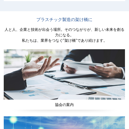
プラスチック製造の架け橋に
人と人、企業と技術が出会う場所。そのつながりが、新しい未来を創る
力になる。
私たちは、業界をつなぐ"架け橋"であり続けます。
協会の案内