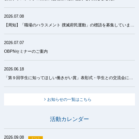
2026.07.08
【周知】「職場のハラスメント 撲滅府民運動」の標語を募集しています！
2026.07.07
OBPNセミナーのご案内
2026.06.18
「第９回学生に知ってほしい働きがい賞」表彰式・学生との交流会について
お知らせの一覧はこちら
活動カレンダー
2026.09.08