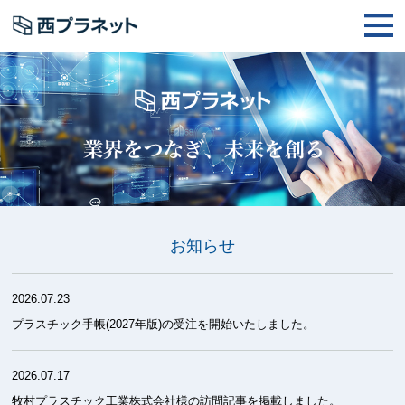
お知らせ
2026.07.23
プラスチック手帳(2027年版)の受注を開始いたしました。
2026.07.17
牧村プラスチック工業株式会社様の訪問記事を掲載しました。