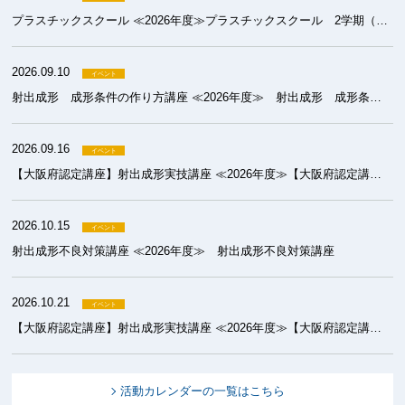
プラスチックスクール ≪2026年度≫プラスチックスクール 2学期（成形）
2026.09.10
射出成形 成形条件の作り方講座 ≪2026年度≫ 射出成形 成形条件の作り方講座
2026.09.16
【大阪府認定講座】射出成形実技講座 ≪2026年度≫【大阪府認定講座】射出成形実技講座 基礎コース
2026.10.15
射出成形不良対策講座 ≪2026年度≫ 射出成形不良対策講座
2026.10.21
【大阪府認定講座】射出成形実技講座 ≪2026年度≫【大阪府認定講座】射出成形実技講座 初級コース
活動カレンダーの一覧はこちら