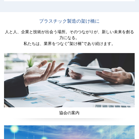
プラスチック製造の架け橋に
人と人、企業と技術が出会う場所。そのつながりが、新しい未来を創る
力になる。
私たちは、業界をつなぐ"架け橋"であり続けます。
協会の案内