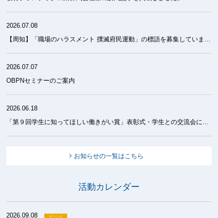
2026.07.08
【周知】「職場のハラスメント 撲滅府民運動」の標語を募集しています！
2026.07.07
OBPNセミナーのご案内
2026.06.18
「第９回学生に知ってほしい働きがい賞」表彰式・学生との交流会について
お知らせの一覧はこちら
活動カレンダー
2026.09.08